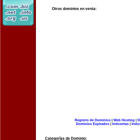
Otros dominios en venta:
Registro de Dominios
|
Web Hosting
|
D
Dominios Expirados
|
Industrias
|
Indu
Categorías de Dominio: