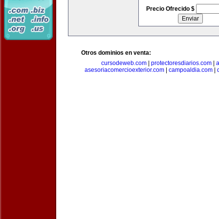
Precio Ofrecido $
Otros dominios en venta:
cursodeweb.com
|
protectoresdiarios.com
|
a
asesoriacomercioexterior.com
|
campoaldia.com
|