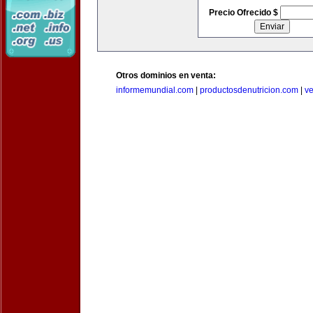
Precio Ofrecido $
Otros dominios en venta:
informemundial.com
|
productosdenutricion.com
|
v